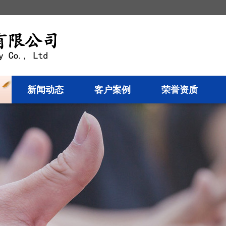
新闻动态
客户案例
荣誉资质