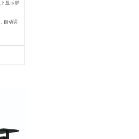
环境下显示屏
，自动调