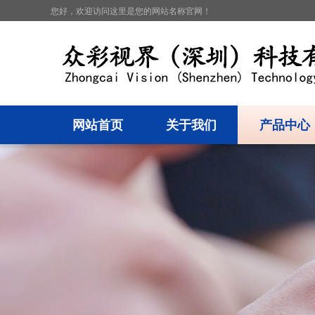
您好，欢迎访问这里是您的网站名称官网！
网站首页
关于我们
产品中心