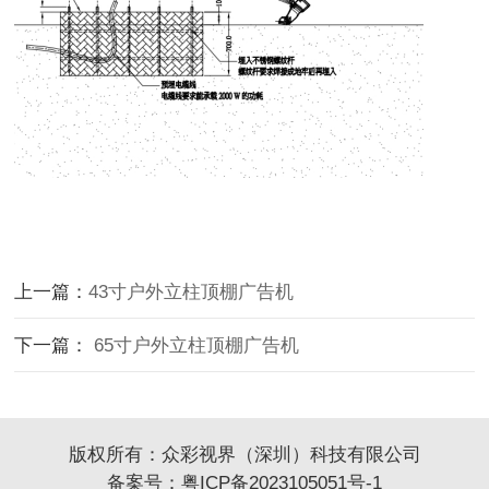
上一篇：
43寸户外立柱顶棚广告机
下一篇：
65寸户外立柱顶棚广告机
版权所有：众彩视界（深圳）科技有限公司
备案号：
粤ICP备2023105051号-1