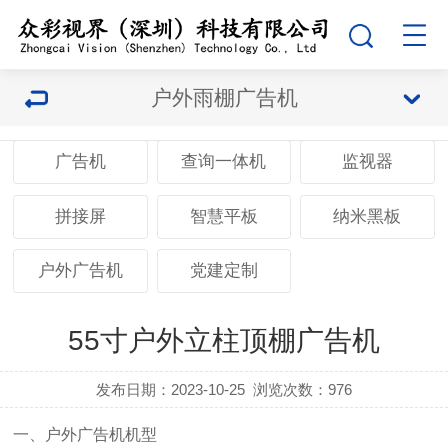
户外雨棚广告机
广告机
查询一体机
监视器
拼接屏
智慧平板
纳米黑板
户外广告机
党建定制
55寸户外立柱顶棚广告机
发布日期：2023-10-25
浏览次数：
976
一
、户外广告机机型