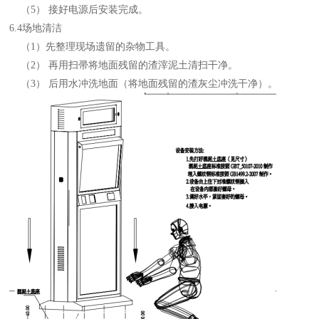
（
5） 接好电源后安装完成。
6
.4场地清洁
（
1）先整理现场遗留的杂物工具。
（
2） 再用扫帚将地面残留的渣滓泥土清扫干净。
（
3） 后用水冲洗地面（将地面残留的渣灰尘冲洗干净）。