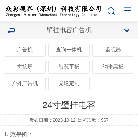
壁挂电容广告机
广告机
查询一体机
监视器
拼接屏
智慧平板
纳米黑板
户外广告机
党建定制
24寸壁挂电容
发布日期：2023-10-12
浏览次数：
967
1.
效果图：