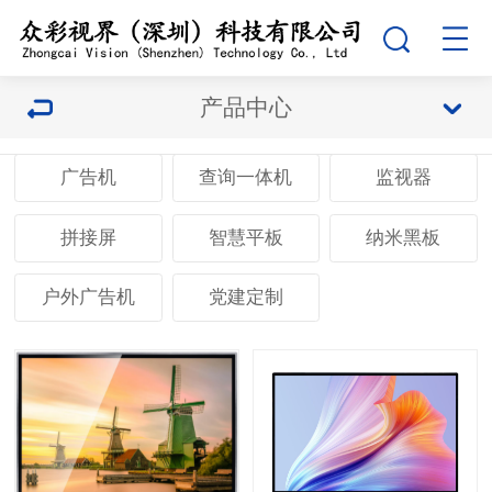
产品中心
广告机
查询一体机
监视器
拼接屏
智慧平板
纳米黑板
户外广告机
党建定制