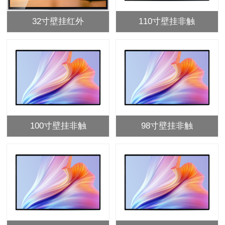
32寸壁挂红外
110寸壁挂非触
100寸壁挂非触
98寸壁挂非触