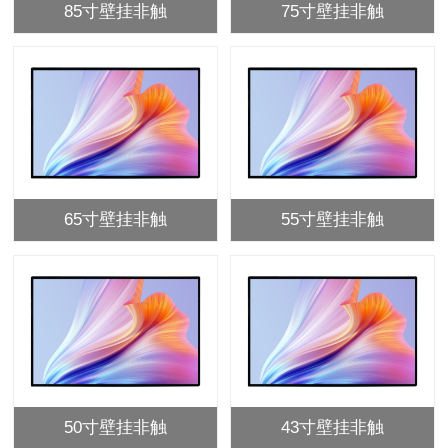
85寸壁挂非触
75寸壁挂非触
65寸壁挂非触
55寸壁挂非触
50寸壁挂非触
43寸壁挂非触